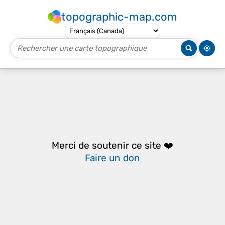
topographic-map.com
Merci de soutenir ce site ❤️
Faire un don