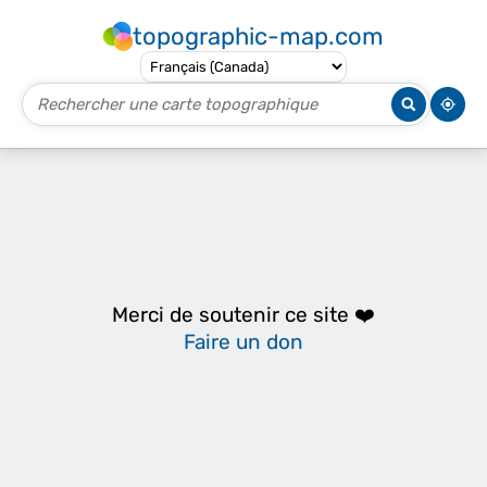
topographic-map.com
Merci de soutenir ce site ❤️
Faire un don