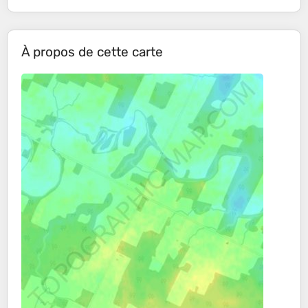
À propos de cette carte