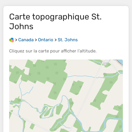
Carte topographique
St.
Johns
>
Canada
>
Ontario
>
St. Johns
Cliquez sur la
carte
pour afficher l’
altitude
.