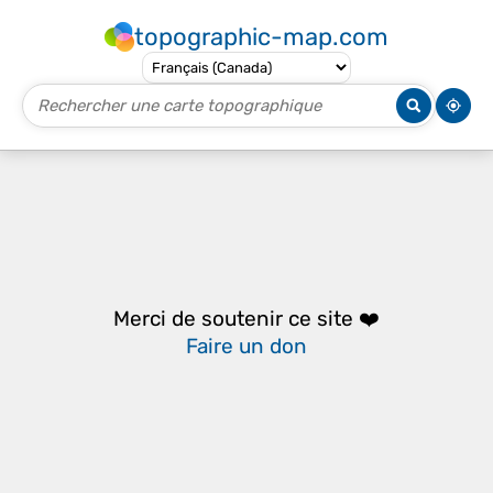
topographic-map.com
Merci de soutenir ce site ❤️
Faire un don