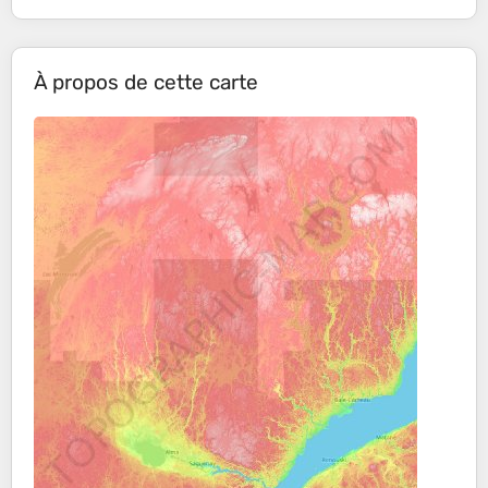
À propos de cette carte