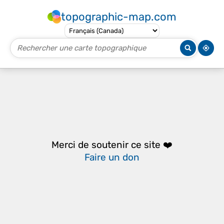
topographic-map.com
Merci de soutenir ce site ❤️
Faire un don