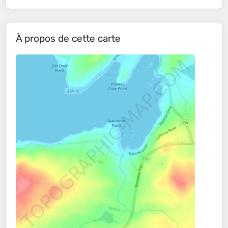
À propos de cette carte