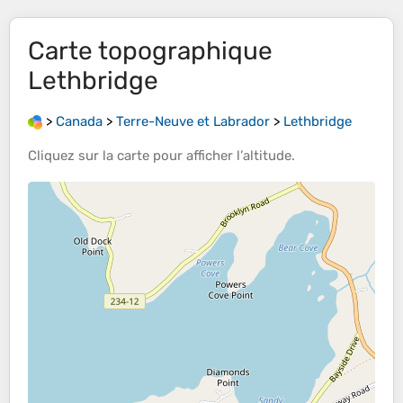
Carte topographique
Lethbridge
>
Canada
>
Terre-Neuve et Labrador
>
Lethbridge
Cliquez sur la
carte
pour afficher l’
altitude
.