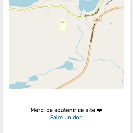
Merci de soutenir ce site ❤️
Faire un don