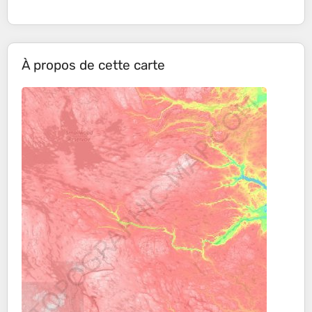
À propos de cette carte