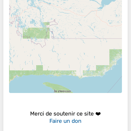
Merci de soutenir ce site ❤️
Faire un don