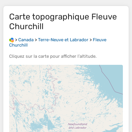
Carte topographique
Fleuve
Churchill
>
Canada
>
Terre-Neuve et Labrador
>
Fleuve
Churchill
Cliquez sur la
carte
pour afficher l’
altitude
.