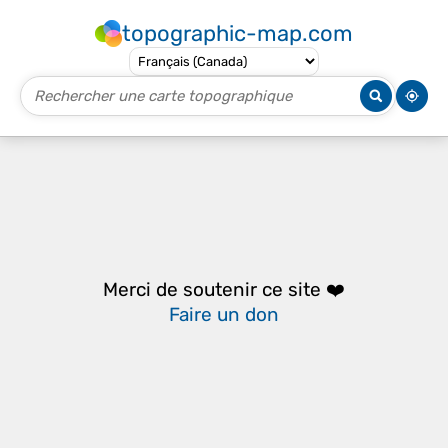
topographic-map.com
Merci de soutenir ce site ❤️
Faire un don