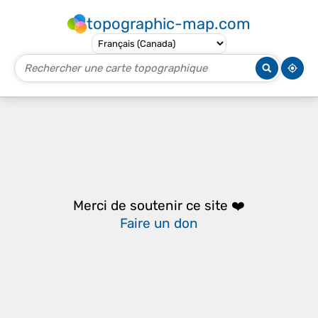
topographic-map.com
Merci de soutenir ce site ❤️
Faire un don