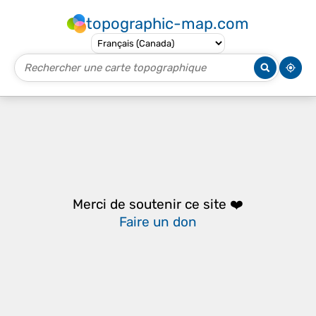
topographic-map.com
Merci de soutenir ce site ❤️
Faire un don