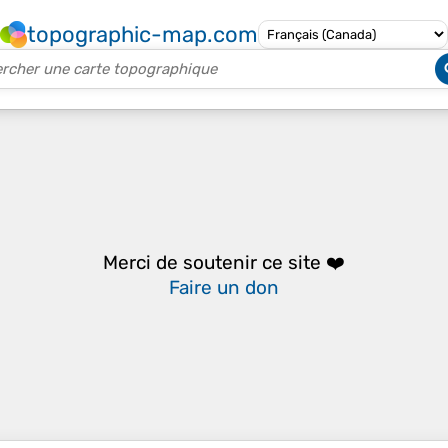
topographic-map.com
Merci de soutenir ce site ❤️
Faire un don