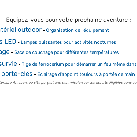
Équipez-vous pour votre prochaine aventure :
ériel outdoor
-
Organisation de l'équipement
s LED
-
Lampes puissantes pour activités nocturnes
age
-
Sacs de couchage pour différentes températures
survie
-
Tige de ferrocerium pour démarrer un feu même dans
 porte-clés
-
Éclairage d'appoint toujours à portée de main
tenaire Amazon, ce site perçoit une commission sur les achats éligibles sans su