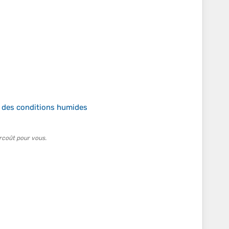
 des conditions humides
rcoût pour vous.