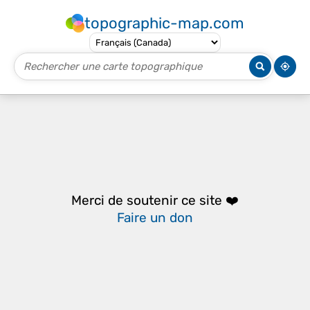
topographic-map.com
Merci de soutenir ce site ❤️
Faire un don