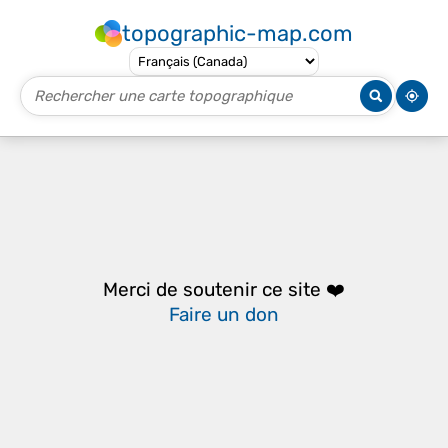
topographic-map.com
Merci de soutenir ce site ❤️
Faire un don