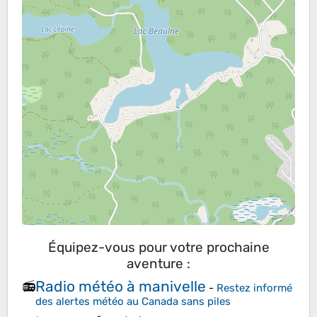
Équipez-vous pour votre prochaine
aventure :
Radio météo à manivelle
📻
-
Restez informé
des alertes météo au Canada sans piles