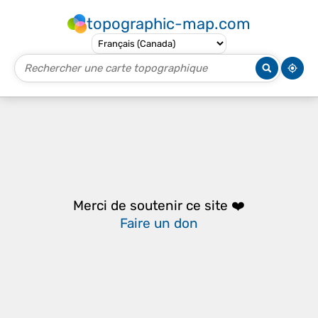
topographic-map.com
Merci de soutenir ce site ❤️
Faire un don