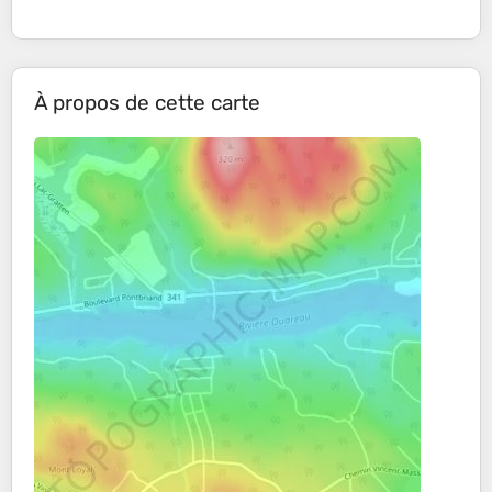
À propos de cette carte