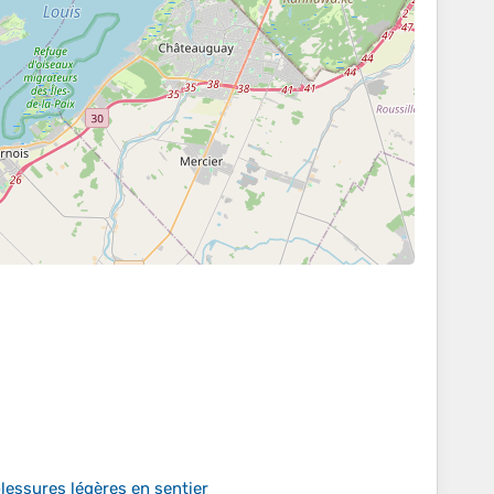
lessures légères en sentier