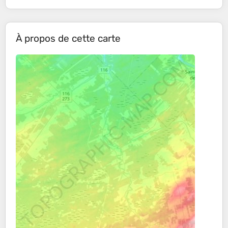
À propos de cette carte