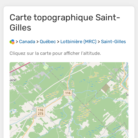
Carte topographique
Saint-
Gilles
>
Canada
>
Québec
>
Lotbinière (MRC)
>
Saint-Gilles
Cliquez sur la
carte
pour afficher l’
altitude
.