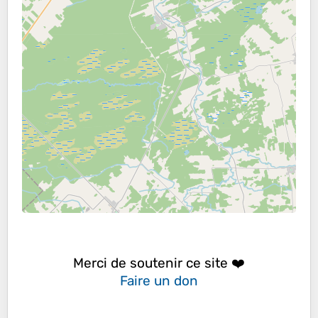
Merci de soutenir ce site ❤️
Faire un don