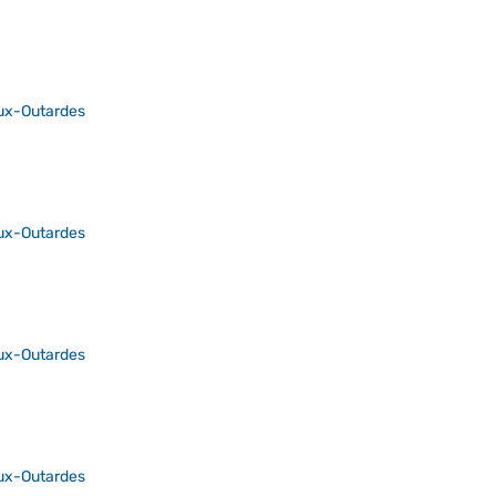
ux-Outardes
ux-Outardes
ux-Outardes
ux-Outardes