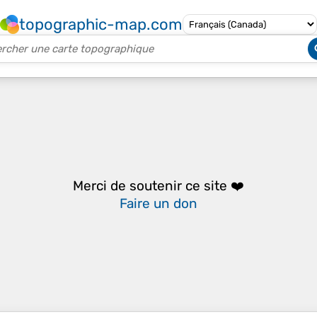
topographic-map.com
Merci de soutenir ce site ❤️
Faire un don