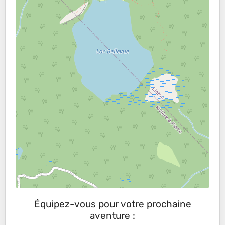
Équipez-vous pour votre prochaine
aventure :