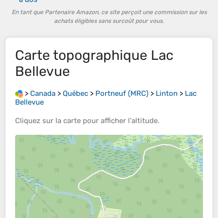
En tant que Partenaire Amazon, ce site perçoit une commission sur les
achats éligibles sans surcoût pour vous.
Carte topographique
Lac
Bellevue
>
Canada
>
Québec
>
Portneuf (MRC)
>
Linton
>
Lac
Bellevue
Cliquez sur la
carte
pour afficher l’
altitude
.