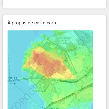
À propos de cette carte