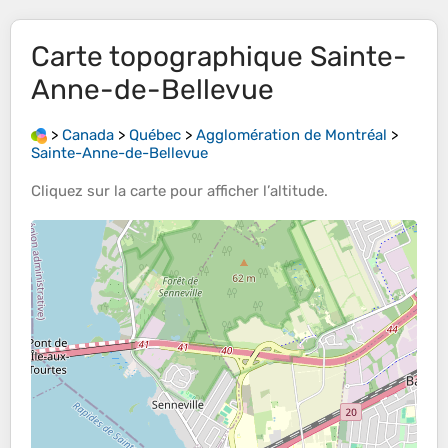
Carte topographique
Sainte-
Anne-de-Bellevue
>
Canada
>
Québec
>
Agglomération de Montréal
>
Sainte-Anne-de-Bellevue
Cliquez sur la
carte
pour afficher l’
altitude
.