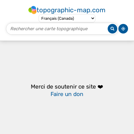
topographic-map.com
Merci de soutenir ce site ❤️
Faire un don