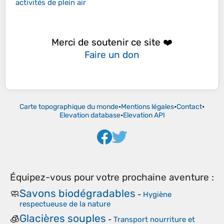
activités de plein air
Merci de soutenir ce site ❤️
Faire un don
Carte topographique du monde
•
Mentions légales
•
Contact
•
Elevation database
•
Elevation API
Équipez-vous pour votre prochaine aventure :
Savons biodégradables
🧼
-
Hygiène
respectueuse de la nature
Glacières souples
🧊
-
Transport nourriture et