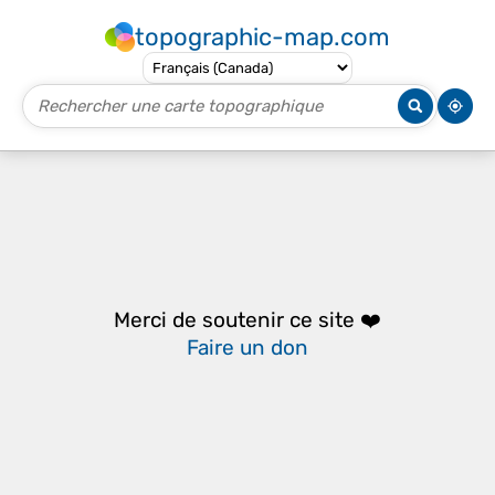
topographic-map.com
Merci de soutenir ce site ❤️
Faire un don