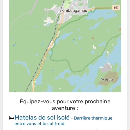
Équipez-vous pour votre prochaine
aventure :
Matelas de sol isolé
🛌
-
Barrière thermique
entre vous et le sol froid