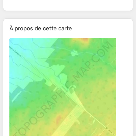
À propos de cette carte